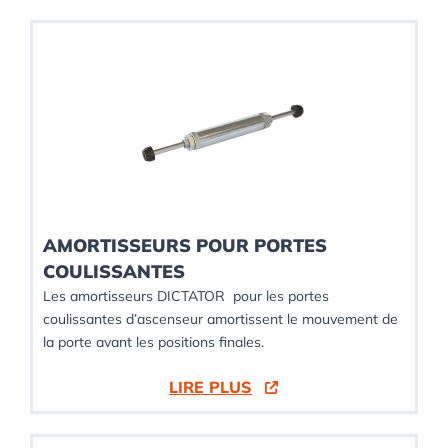
AMORTISSEURS POUR PORTES
COULISSANTES
Les amortisseurs DICTATOR pour les portes
coulissantes d’ascenseur amortissent le mouvement de
la porte avant les positions finales.
LIRE PLUS