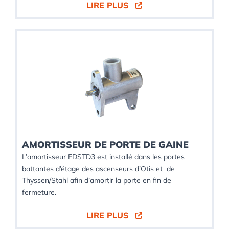
LIRE PLUS
AMORTISSEUR DE PORTE DE GAINE
L’amortisseur EDSTD3 est installé dans les portes
battantes d’étage des ascenseurs d’Otis et de
Thyssen/Stahl afin d’amortir la porte en fin de
fermeture.
LIRE PLUS