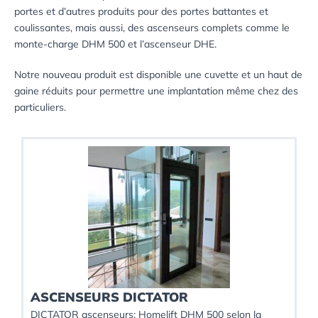
portes et d’autres produits pour des portes battantes et
coulissantes, mais aussi, des ascenseurs complets comme le
monte-charge DHM 500 et l’ascenseur DHE.
Notre nouveau produit est disponible une cuvette et un haut de
gaine réduits pour permettre une implantation même chez des
particuliers.
ASCENSEURS DICTATOR
DICTATOR ascenseurs: Homelift DHM 500 selon la