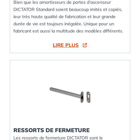
Bien que les amortisseurs de portes d’ascenseur
DICTATOR Standard soient beaucoup imités et copiés,
leur très haute qualité de fabrication et leur grande
durée de vie est toujours inégalée. Unique pour un
fabricant est aussi la multitude des modèles différents.
LIRE PLUS
RESSORTS DE FERMETURE
Les ressorts de fermeture DICTATOR sont le