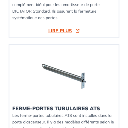
complément idéal pour les amortisseur de porte
DICTATOR Standard. Ils assurent la fermeture
systématique des portes.
LIRE PLUS
FERME-PORTES TUBULAIRES ATS
Les ferme-portes tubulaires ATS sont installés dans la
porte d’ascenseur. Il y a des modèles différents selon le