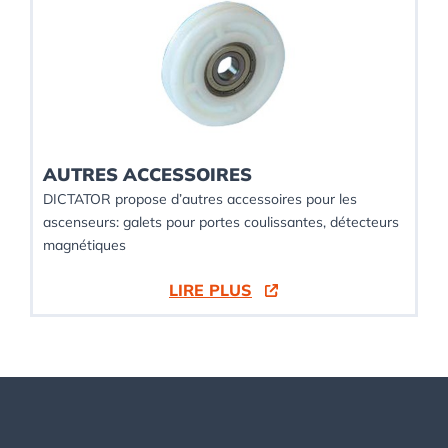
AUTRES ACCESSOIRES
DICTATOR propose d’autres accessoires pour les
ascenseurs: galets pour portes coulissantes, détecteurs
magnétiques
LIRE PLUS