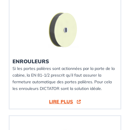
ENROULEURS
Si les portes palières sont actionnées par la porte de la
cabine, la EN 81-1/2 prescrit qu’il faut assurer la
fermeture automatique des portes palières. Pour cela
les enrouleurs DICTATOR sont la solution idéale.
LIRE PLUS