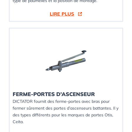
type de paumelles et la position de montage.
LIRE PLUS
FERME-PORTES D’ASCENSEUR
DICTATOR fournit des ferme-portes avec bras pour
fermer sûrement des portes d’ascenseurs battantes. Il y
des types différents pour les marques de portes Otis,
Ceita.