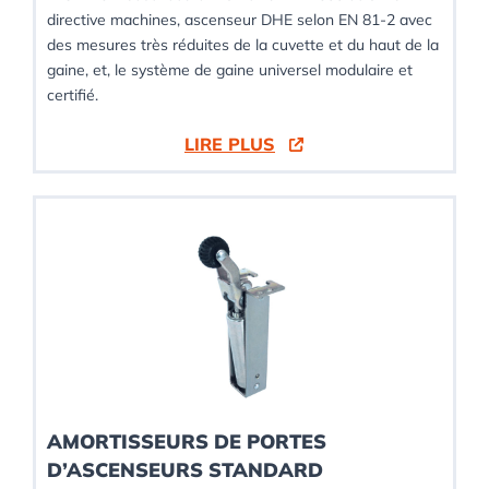
directive machines, ascenseur DHE selon EN 81-2 avec
des mesures très réduites de la cuvette et du haut de la
gaine, et, le système de gaine universel modulaire et
certifié.
LIRE PLUS
AMORTISSEURS DE PORTES
D’ASCENSEURS STANDARD