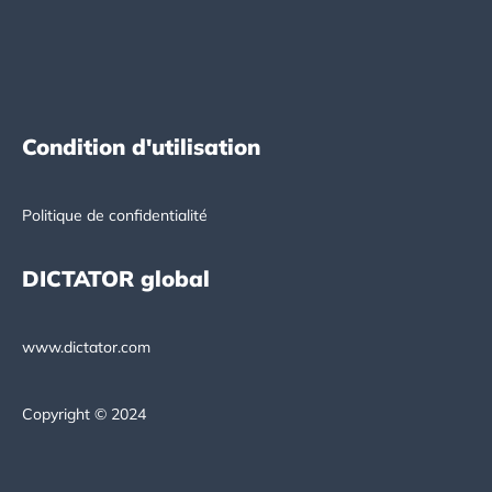
Condition d'utilisation
Politique de confidentialité
DICTATOR global
www.dictator.com
Copyright © 2024